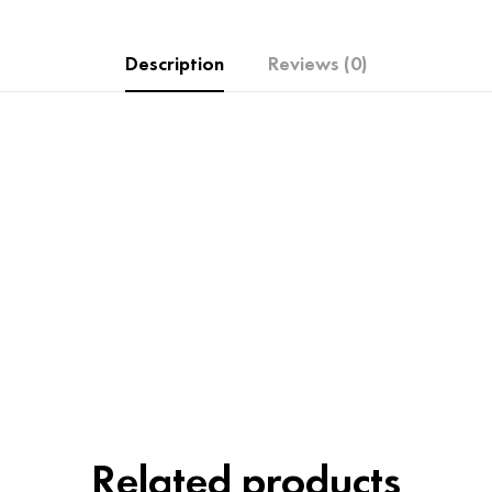
Description
Reviews (0)
Related products