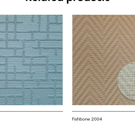
Fishbone 2004