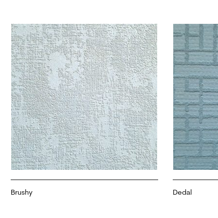
Brushy
Dedal