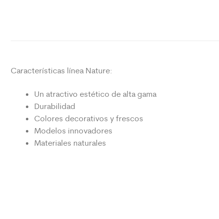
Características línea Nature:
Un atractivo estético de alta gama
Durabilidad
Colores decorativos y frescos
Modelos innovadores
Materiales naturales